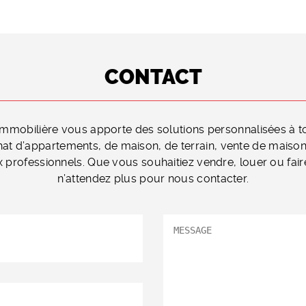
CONTACT
mmobilière vous apporte des solutions personnalisées à t
hat d’appartements, de maison, de terrain, vente de maison
 professionnels. Que vous souhaitiez vendre, louer ou fair
n’attendez plus pour nous contacter.