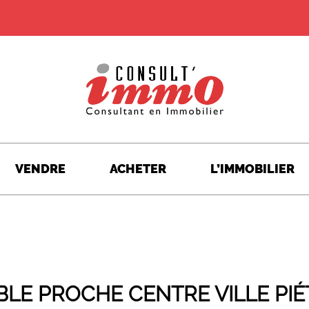
VENDRE
ACHETER
L’IMMOBILIER
LE PROCHE CENTRE VILLE PI