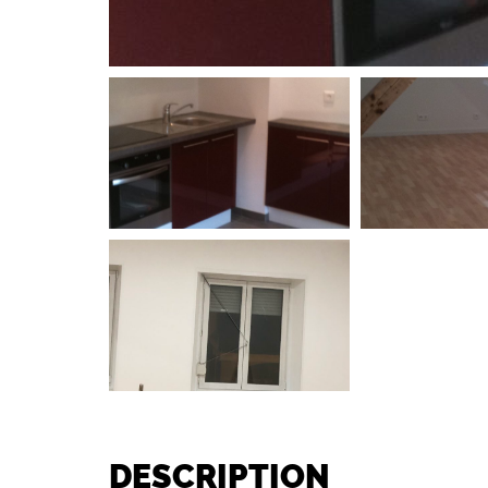
DESCRIPTION