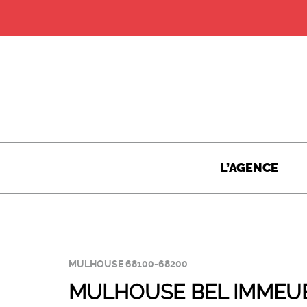
L’AGENCE
MULHOUSE 68100-68200
MULHOUSE BEL IMMEUB