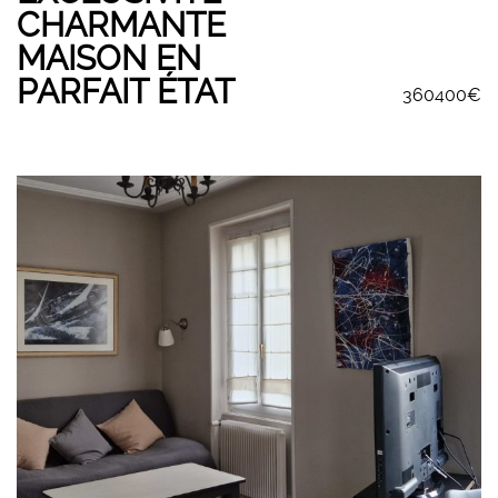
CHARMANTE
MAISON EN
PARFAIT ÉTAT
360400€