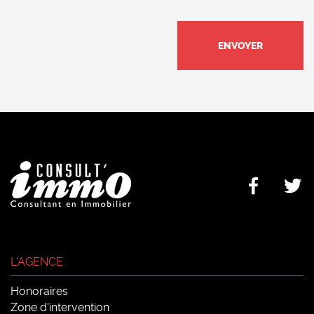
L’AGENCE
Honoraires
Zone d'intervention