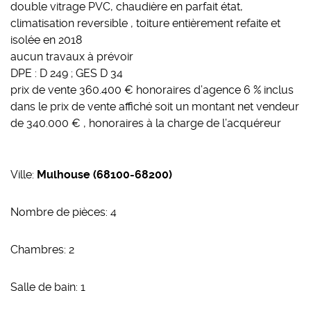
double vitrage PVC, chaudière en parfait état,
climatisation reversible , toiture entièrement refaite et
isolée en 2018
aucun travaux à prévoir
DPE : D 249 ; GES D 34
prix de vente 360.400 € honoraires d’agence 6 % inclus
dans le prix de vente affiché soit un montant net vendeur
de 340.000 € , honoraires à la charge de l’acquéreur
Ville:
Mulhouse (68100-68200)
Nombre de pièces: 4
Chambres: 2
Salle de bain: 1