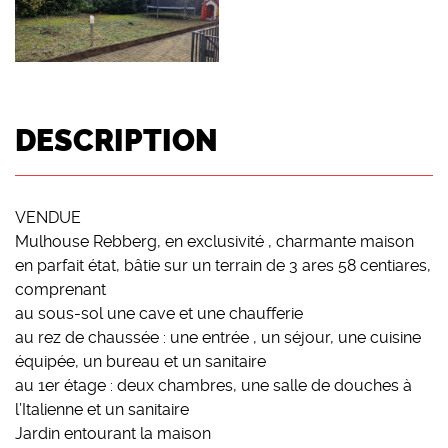
DESCRIPTION
VENDUE
Mulhouse Rebberg, en exclusivité , charmante maison
en parfait état, bâtie sur un terrain de 3 ares 58 centiares,
comprenant
au sous-sol une cave et une chaufferie
au rez de chaussée : une entrée , un séjour, une cuisine
équipée, un bureau et un sanitaire
au 1er étage : deux chambres, une salle de douches à
l’Italienne et un sanitaire
Jardin entourant la maison