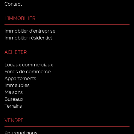
Contact
L’IMMOBILIER
Immobilier d'entreprise
Immobilier résidentiel
ACHETER
Locaux commerciaux
Fonds de commerce
Appartements
Immeubles
Maisons
Bureaux
Terrains
VENDRE
Pourquoi nous