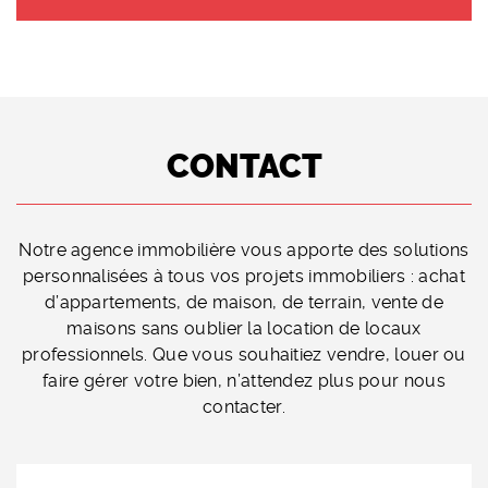
CONTACT
Notre agence immobilière vous apporte des solutions
personnalisées à tous vos projets immobiliers : achat
d’appartements, de maison, de terrain, vente de
maisons sans oublier la location de locaux
professionnels. Que vous souhaitiez vendre, louer ou
faire gérer votre bien, n’attendez plus pour nous
contacter.